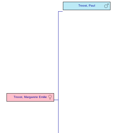
Troost, Paul
Troost, Margarete Emilie