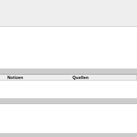
Notizen
Quellen