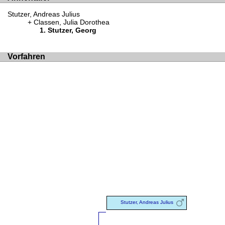
Stutzer, Andreas Julius
Classen, Julia Dorothea
Stutzer, Georg
Vorfahren
Stutzer, Andreas Julius