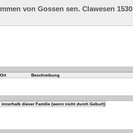
ommen von Gossen sen. Clawesen 1530
Ort
Beschreibung
innerhalb dieser Familie (wenn nicht durch Geburt)