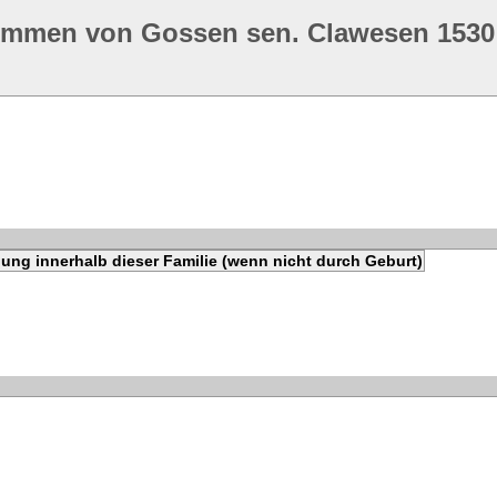
ommen von Gossen sen. Clawesen 1530
ung innerhalb dieser Familie (wenn nicht durch Geburt)