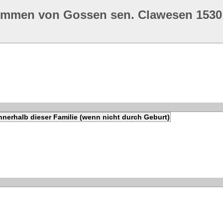
ommen von Gossen sen. Clawesen 1530
nerhalb dieser Familie (wenn nicht durch Geburt)