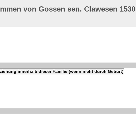
ommen von Gossen sen. Clawesen 1530
ziehung innerhalb dieser Familie (wenn nicht durch Geburt)