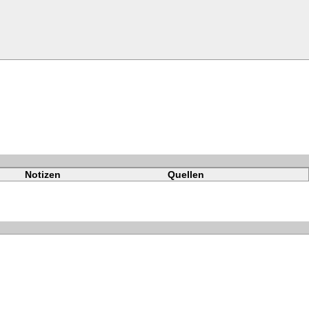
Notizen
Quellen