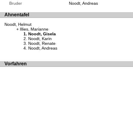
Bruder
Noodt, Andreas
Ahnentafel
Noodt, Helmut
Illies, Marianne
Noodt, Gisela
Noodt, Karin
Noodt, Renate
Noodt, Andreas
Vorfahren