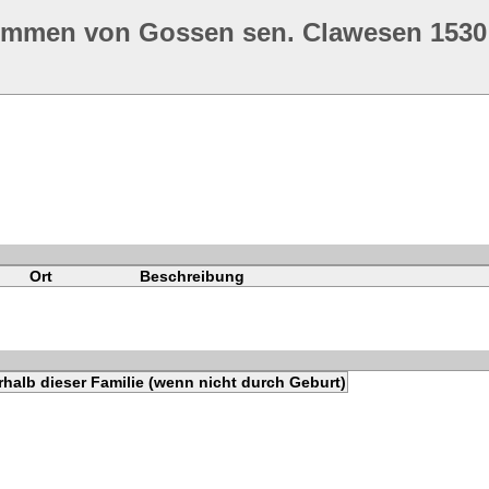
ommen von Gossen sen. Clawesen 1530
Ort
Beschreibung
halb dieser Familie (wenn nicht durch Geburt)