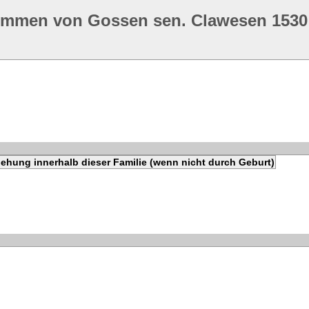
ommen von Gossen sen. Clawesen 1530
ehung innerhalb dieser Familie (wenn nicht durch Geburt)