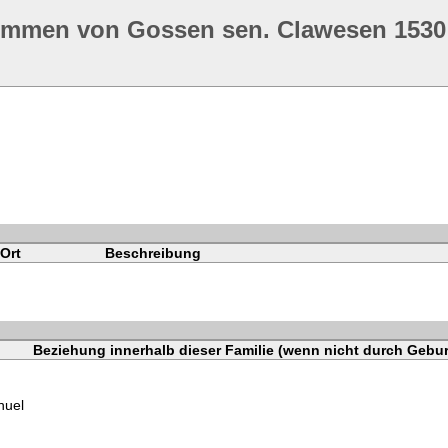
ommen von Gossen sen. Clawesen 1530
Ort
Beschreibung
Beziehung innerhalb dieser Familie (wenn nicht durch Gebur
nuel