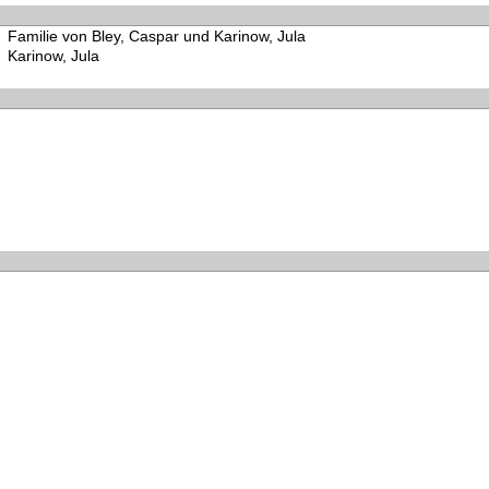
Familie von Bley, Caspar und Karinow, Jula
Karinow, Jula