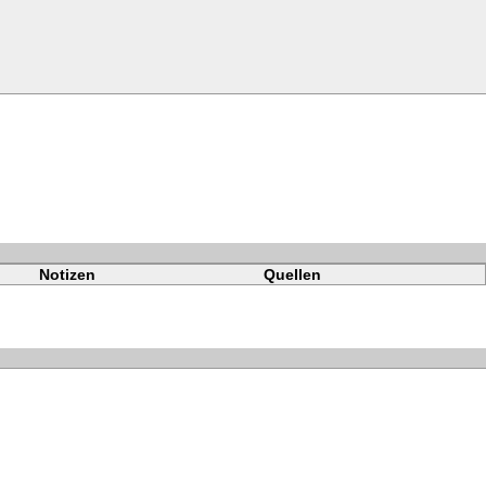
Notizen
Quellen