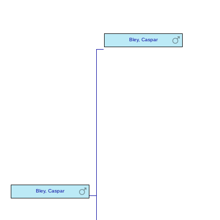
Bley, Caspar
Bley, Caspar