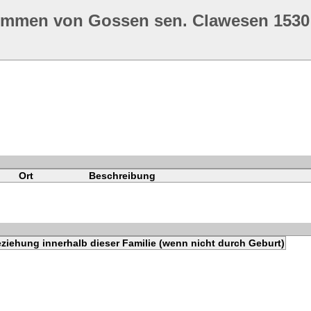
ommen von Gossen sen. Clawesen 1530
Ort
Beschreibung
ziehung innerhalb dieser Familie (wenn nicht durch Geburt)