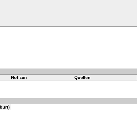
Notizen
Quellen
burt)