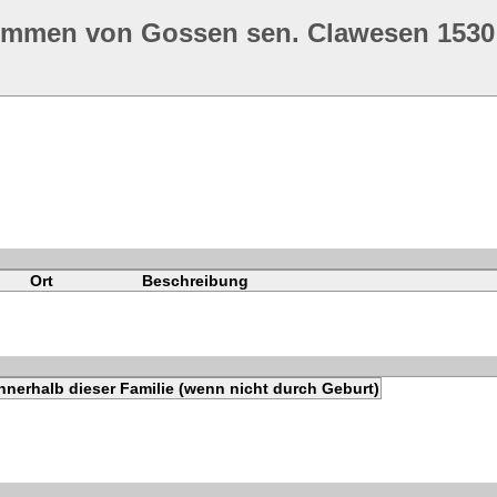
ommen von Gossen sen. Clawesen 1530
Ort
Beschreibung
nnerhalb dieser Familie (wenn nicht durch Geburt)