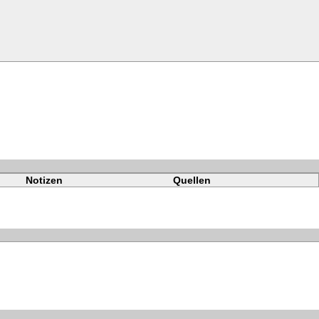
Notizen
Quellen