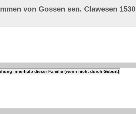
ommen von Gossen sen. Clawesen 1530
ehung innerhalb dieser Familie (wenn nicht durch Geburt)