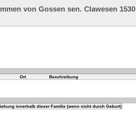
ommen von Gossen sen. Clawesen 1530
Ort
Beschreibung
iehung innerhalb dieser Familie (wenn nicht durch Geburt)