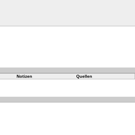
Notizen
Quellen