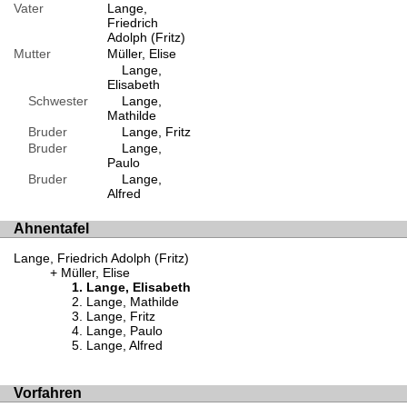
Vater
Lange,
Friedrich
Adolph (Fritz)
Mutter
Müller, Elise
Lange,
Elisabeth
Schwester
Lange,
Mathilde
Bruder
Lange, Fritz
Bruder
Lange,
Paulo
Bruder
Lange,
Alfred
Ahnentafel
Lange, Friedrich Adolph (Fritz)
Müller, Elise
Lange, Elisabeth
Lange, Mathilde
Lange, Fritz
Lange, Paulo
Lange, Alfred
Vorfahren