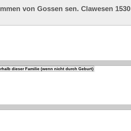
ommen von Gossen sen. Clawesen 1530
rhalb dieser Familie (wenn nicht durch Geburt)