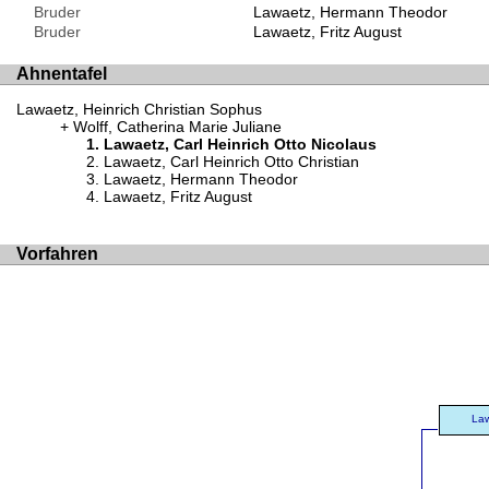
Bruder
Lawaetz, Hermann Theodor
Bruder
Lawaetz, Fritz August
Ahnentafel
Lawaetz, Heinrich Christian Sophus
Wolff, Catherina Marie Juliane
Lawaetz, Carl Heinrich Otto Nicolaus
Lawaetz, Carl Heinrich Otto Christian
Lawaetz, Hermann Theodor
Lawaetz, Fritz August
Vorfahren
Law