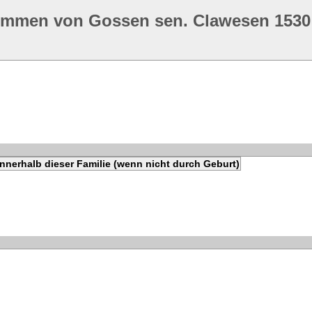
ommen von Gossen sen. Clawesen 1530
nnerhalb dieser Familie (wenn nicht durch Geburt)