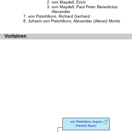
von Maydell, Erich
von Maydell, Paul Peter Benedictus
Alexander
von Pistohlkors, Richard Gerhard
Johann von Pistohlkors, Alexander (Alexei) Moritz
Vorfahren
von Pistohlkors, August
Friedrich Baron