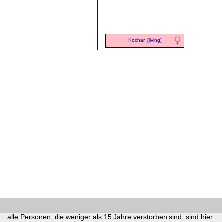
Kochar, [living]
alle Personen, die weniger als 15 Jahre verstorben sind, sind hier