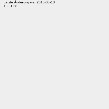
Letzte Änderung war 2016-05-18
13:51:38