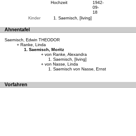
Hochzeit
1942-
09-
18
Kinder
Saemisch, [living]
Ahnentafel
Saemisch, Edwin THEODOR
Ranke, Linda
Saemisch, Moritz
von Ranke, Alexandra
Saemisch, [living]
von Nasse, Linda
Saemisch von Nasse, Ernst
Vorfahren