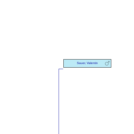
Sauer, Valentin