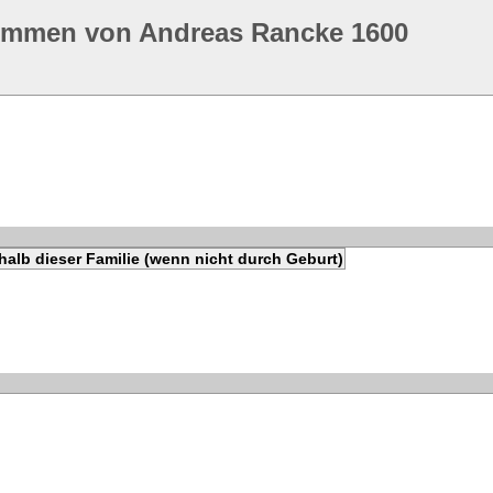
ommen von Andreas Rancke 1600
alb dieser Familie (wenn nicht durch Geburt)