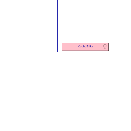
Koch, Erika