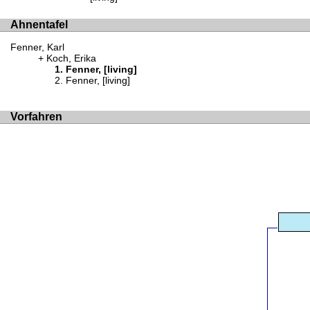
Ahnentafel
Fenner, Karl
Koch, Erika
Fenner, [living]
Fenner, [living]
Vorfahren