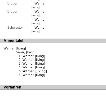
Bruder
Werner,
[living]
Bruder
Werner,
[living]
Werner,
[living]
Schwester
Werner,
[living]
Ahnentafel
Werner, [living]
Seiler, [living]
Werner, [living]
Werner, [living]
Werner, [living]
Werner, [living]
Werner, [living]
Werner, [living]
Vorfahren