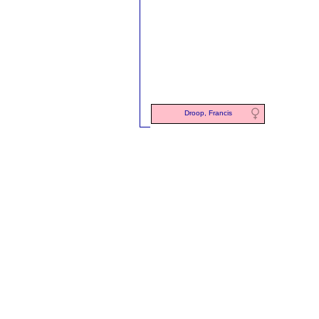
Droop, Francis