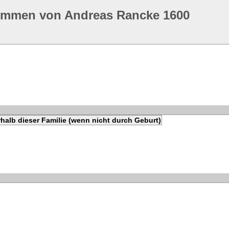
ommen von Andreas Rancke 1600
halb dieser Familie (wenn nicht durch Geburt)