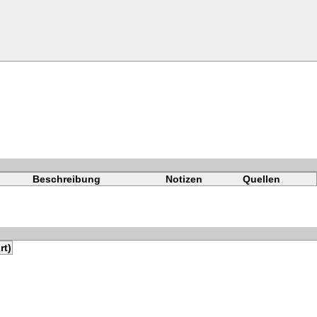
Beschreibung
Notizen
Quellen
rt)