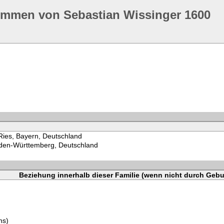
ommen von Sebastian Wissinger 1600
ies, Bayern, Deutschland
aden-Württemberg, Deutschland
Beziehung innerhalb dieser Familie (wenn nicht durch Gebu
ns)