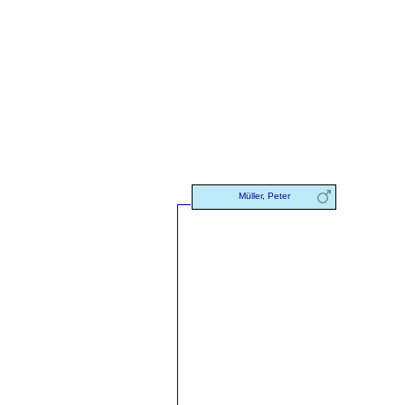
Müller, Peter