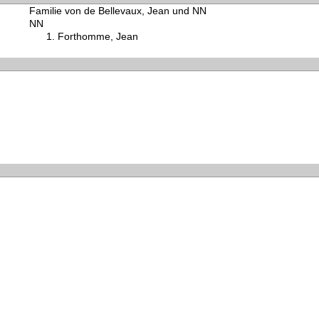
Familie von de Bellevaux, Jean und NN
NN
Forthomme, Jean