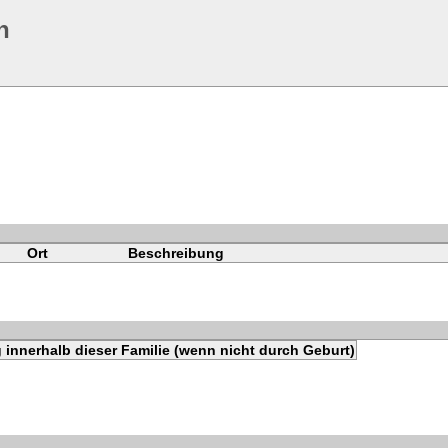
n
Ort
Beschreibung
innerhalb dieser Familie (wenn nicht durch Geburt)