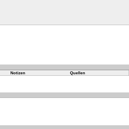
Notizen
Quellen