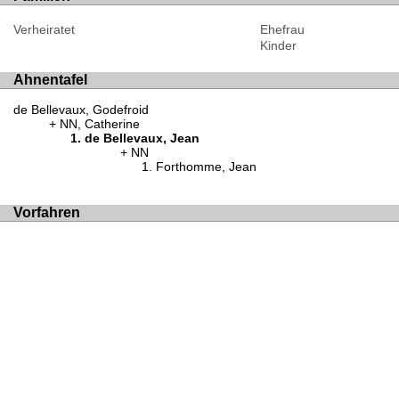
Verheiratet
Ehefrau
Kinder
Ahnentafel
de Bellevaux, Godefroid
NN, Catherine
de Bellevaux, Jean
NN
Forthomme, Jean
Vorfahren