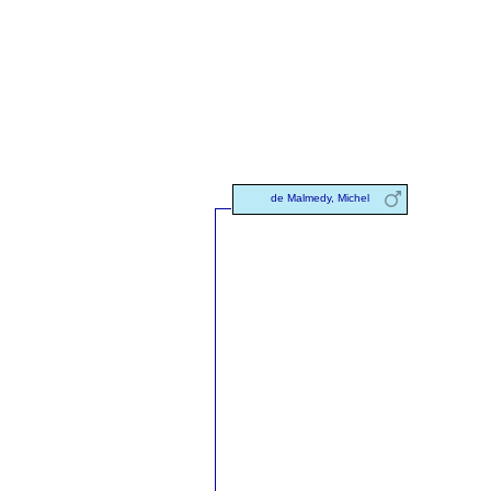
de Malmedy, Michel