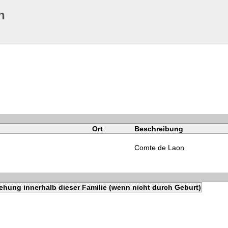
n
Ort
Beschreibung
Comte de Laon
ehung innerhalb dieser Familie (wenn nicht durch Geburt)