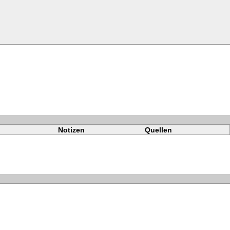
Notizen
Quellen