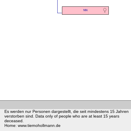
NN
Es werden nur Personen dargestellt, die seit mindestens 15 Jahren
verstorben sind. Data only of people who are at least 15 years
deceased.
Home: www.tiemohollmann.de