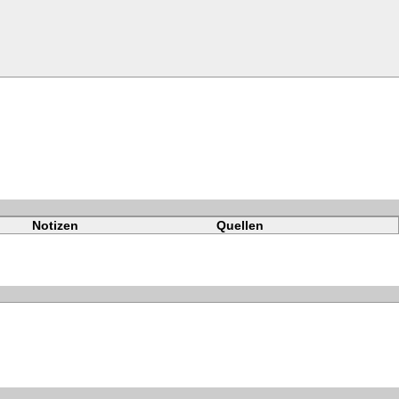
Notizen
Quellen