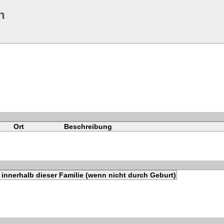
n
Ort
Beschreibung
innerhalb dieser Familie (wenn nicht durch Geburt)