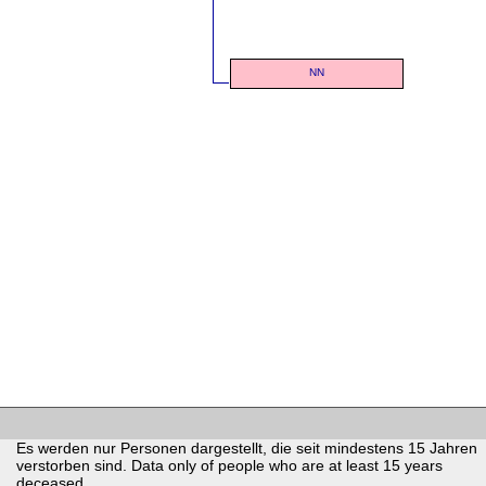
NN
Es werden nur Personen dargestellt, die seit mindestens 15 Jahren
verstorben sind. Data only of people who are at least 15 years
deceased.