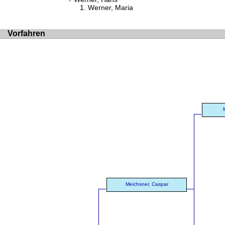
Werner, Maria
Vorfahren
Meichsner, Caspar