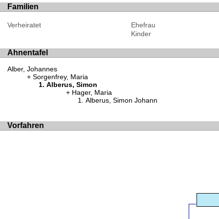
Familien
Verheiratet
Ehefrau
Kinder
Ahnentafel
Alber, Johannes
Sorgenfrey, Maria
Alberus, Simon
Hager, Maria
Alberus, Simon Johann
Vorfahren