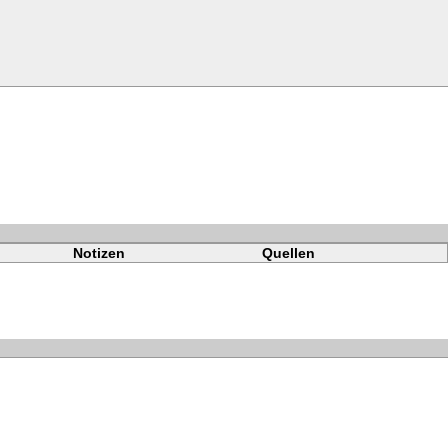
Notizen
Quellen