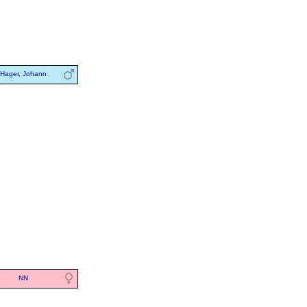
Hager, Johann
NN