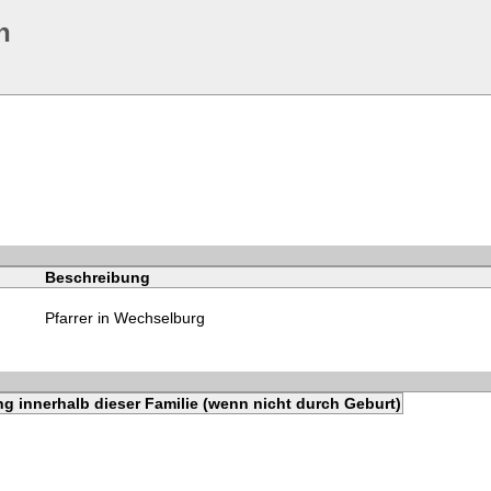
n
Beschreibung
Pfarrer in Wechselburg
g innerhalb dieser Familie (wenn nicht durch Geburt)