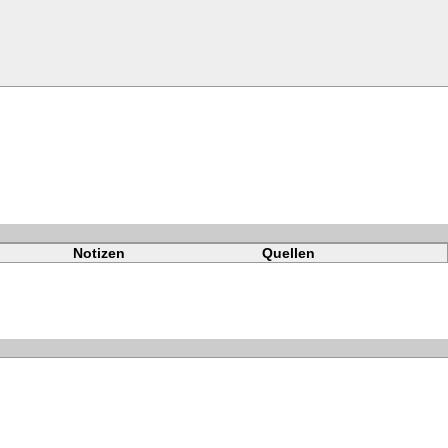
Notizen
Quellen