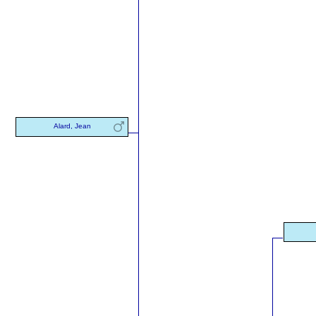
Alard, Jean