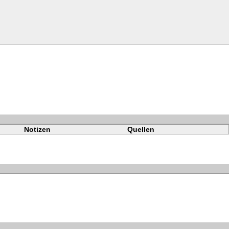
Notizen
Quellen