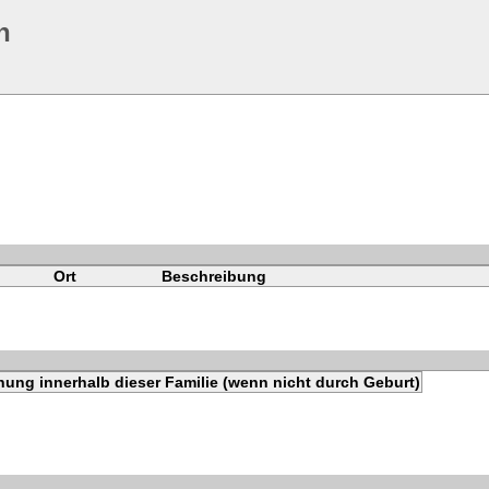
n
Ort
Beschreibung
hung innerhalb dieser Familie (wenn nicht durch Geburt)