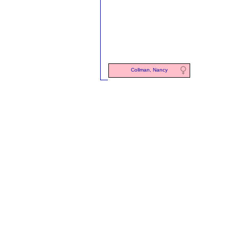
Collman, Nancy