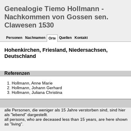
Genealogie Tiemo Hollmann -
Nachkommen von Gossen sen.
Clawesen 1530
Personen
Nachnamen
Quellen
Kontakt
Orte
Hohenkirchen, Friesland, Niedersachsen,
Deutschland
Referenzen
Hollmann, Anne Marie
Hollmann, Johann Gerhard
Hollmann, Juliana Christina
alle Personen, die weniger als 15 Jahre verstorben sind, sind hier
als "lebend" dargestellt.
all persons, who are deceased less than 15 years, are here shown
as "living".