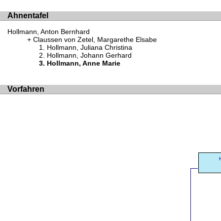
Ahnentafel
Hollmann, Anton Bernhard
Claussen von Zetel, Margarethe Elsabe
Hollmann, Juliana Christina
Hollmann, Johann Gerhard
Hollmann, Anne Marie
Vorfahren