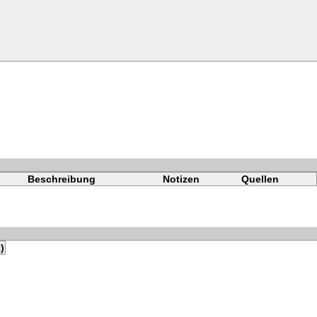
Beschreibung
Notizen
Quellen
)