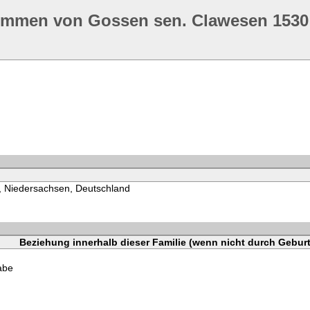
ommen von Gossen sen. Clawesen 1530
, Niedersachsen, Deutschland
Beziehung innerhalb dieser Familie (wenn nicht durch Geburt
abe