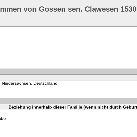
ommen von Gossen sen. Clawesen 1530
, Niedersachsen, Deutschland
Beziehung innerhalb dieser Familie (wenn nicht durch Geburt
abe