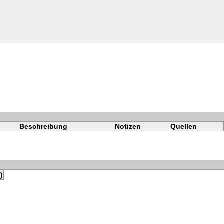
Beschreibung
Notizen
Quellen
)