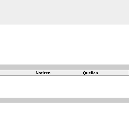
Notizen
Quellen