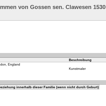
ommen von Gossen sen. Clawesen 1530
Beschreibung
don, England
Kunstmaler
eziehung innerhalb dieser Familie (wenn nicht durch Geburt)