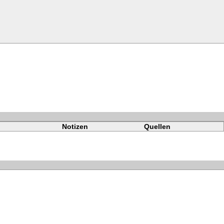
Notizen
Quellen