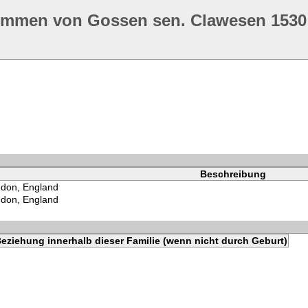
ommen von Gossen sen. Clawesen 1530
Beschreibung
don, England
don, England
eziehung innerhalb dieser Familie (wenn nicht durch Geburt)