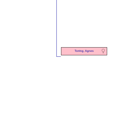
Torring, Agnes