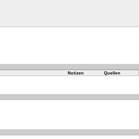
Notizen
Quellen