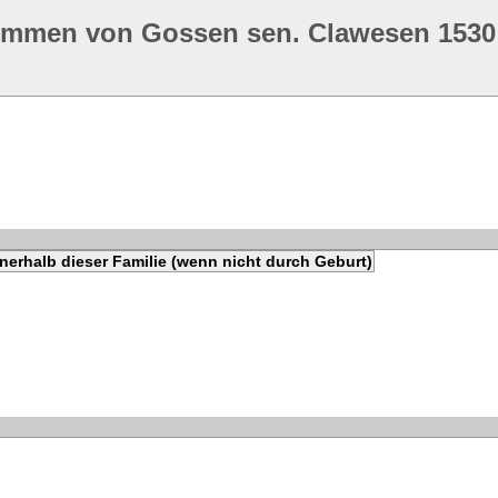
ommen von Gossen sen. Clawesen 1530
nerhalb dieser Familie (wenn nicht durch Geburt)