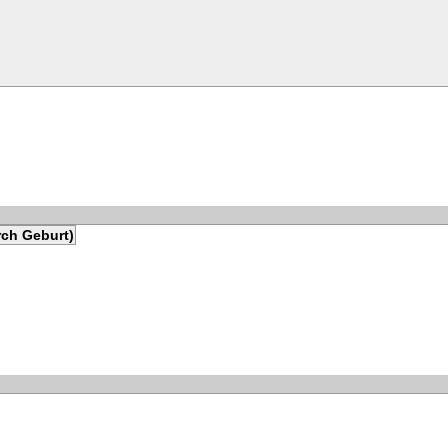
rch Geburt)