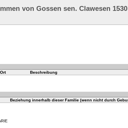
ommen von Gossen sen. Clawesen 1530
Ort
Beschreibung
Beziehung innerhalb dieser Familie (wenn nicht durch Gebur
ARIE