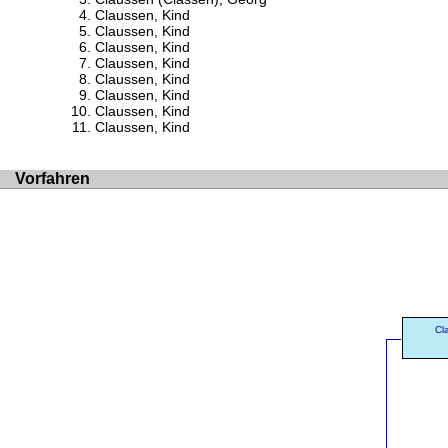
Claussen, Kind
Claussen, Kind
Claussen, Kind
Claussen, Kind
Claussen, Kind
Claussen, Kind
Claussen, Kind
Claussen, Kind
Vorfahren
Cl